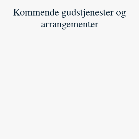
Kommende gudstjenester og
arrangementer