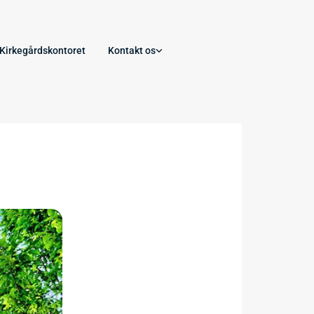
Kirkegårdskontoret
Kontakt os