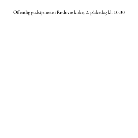
Offentlig gudstjeneste i Rødovre kirke, 2. påskedag kl. 10.30