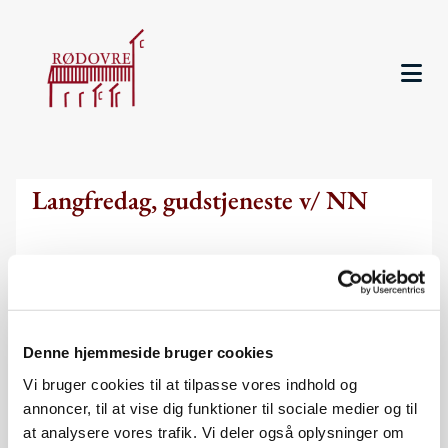
Langfredag, gudstjeneste v/ NN
Denne hjemmeside bruger cookies
Vi bruger cookies til at tilpasse vores indhold og
annoncer, til at vise dig funktioner til sociale medier og til
at analysere vores trafik. Vi deler også oplysninger om