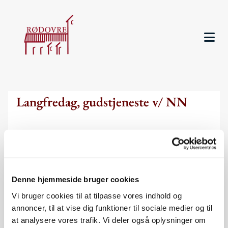
Langfredag, gudstjeneste v/ NN
Denne hjemmeside bruger cookies
Vi bruger cookies til at tilpasse vores indhold og
annoncer, til at vise dig funktioner til sociale medier og til
at analysere vores trafik. Vi deler også oplysninger om