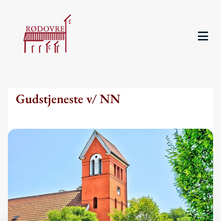
Gudstjeneste v/ NN