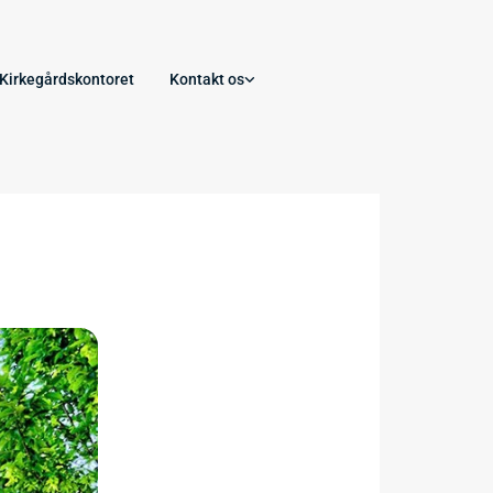
Kirkegårdskontoret
Kontakt os