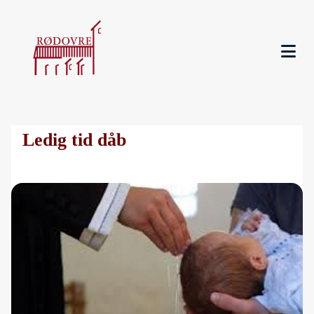
Ledig tid dåb