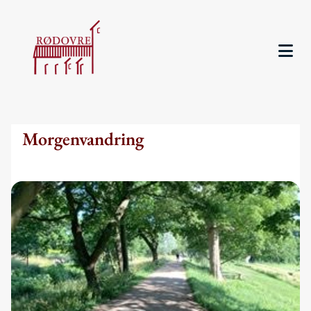
Morgenvandring